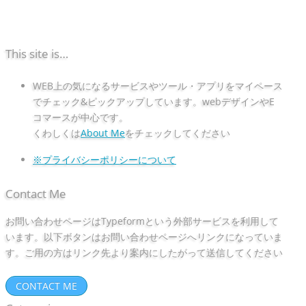
This site is…
WEB上の気になるサービスやツール・アプリをマイペース
でチェック&ピックアップしています。webデザインやE
コマースが中心です。
くわしくは
About Me
をチェックしてください
※プライバシーポリシーについて
Contact Me
お問い合わせページはTypeformという外部サービスを利用して
います。以下ボタンはお問い合わせページへリンクになっていま
す。ご用の方はリンク先より案内にしたがって送信してください
CONTACT ME