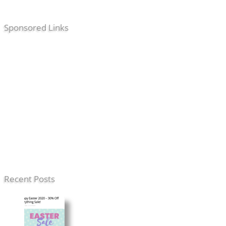
Sponsored Links
Recent Posts