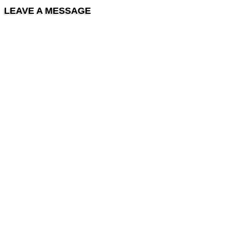
LEAVE A MESSAGE