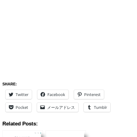
SHARE:
Twitter
Facebook
Pinterest
Pocket
メールアドレス
Tumblr
Related Posts: