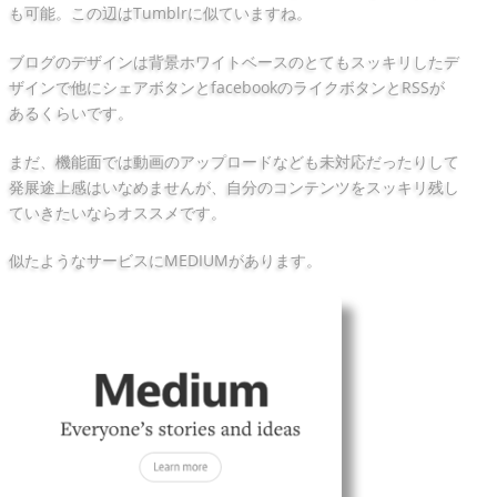
も可能。この辺はTumblrに似ていますね。
ブログのデザインは背景ホワイトベースのとてもスッキリしたデ
ザインで他にシェアボタンとfacebookのライクボタンとRSSが
あるくらいです。
まだ、機能面では動画のアップロードなども未対応だったりして
発展途上感はいなめませんが、自分のコンテンツをスッキリ残し
ていきたいならオススメです。
似たようなサービスにMEDIUMがあります。