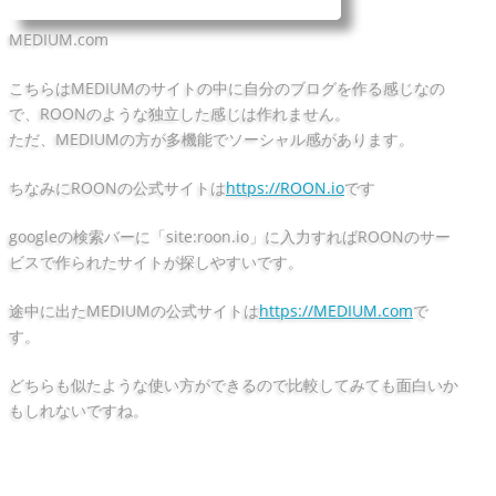
MEDIUM.com
こちらはMEDIUMのサイトの中に自分のブログを作る感じなの
で、ROONのような独立した感じは作れません。
ただ、MEDIUMの方が多機能でソーシャル感があります。
ちなみにROONの公式サイトは
https://ROON.io
です
googleの検索バーに「site:roon.io」に入力すればROONのサー
ビスで作られたサイトが探しやすいです。
途中に出たMEDIUMの公式サイトは
https://MEDIUM.com
で
す。
どちらも似たような使い方ができるので比較してみても面白いか
もしれないですね。