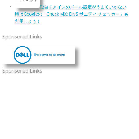
独自ドメインのメール設定がうまくいかない
時はGoogleの「Check MX: DNS サニティ チェッカー」も
利用しよう！
Sponsored Links
Sponsored Links