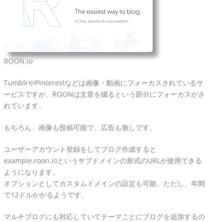
ROON.io
TumblrやPinterestなどは画像・動画にフォーカスされているサ
ービスですが、ROONは文章を綴るという部分にフォーカスがさ
れています。
もちろん、画像も投稿可能で、広告も無しです。
ユーザーアカウント登録をしてブログ作成すると
example.roon.ioというサブドメインの形式のURLが使用できる
ようになります。
オプションとしてカスタムドメインの設定も可能。ただし、年間
で12ドルかかるようです。
マルチブログにも対応していてテーマごとにブログを追加するの