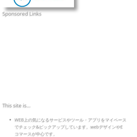
Sponsored Links
This site is…
WEB上の気になるサービスやツール・アプリをマイペース
でチェック&ピックアップしています。webデザインやE
コマースが中心です。