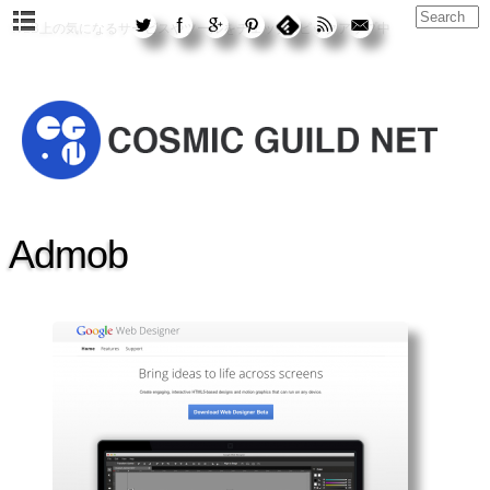
WEB上の気になるサービスやツールをチェック&ピックアップ中
Admob