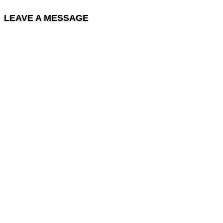
LEAVE A MESSAGE