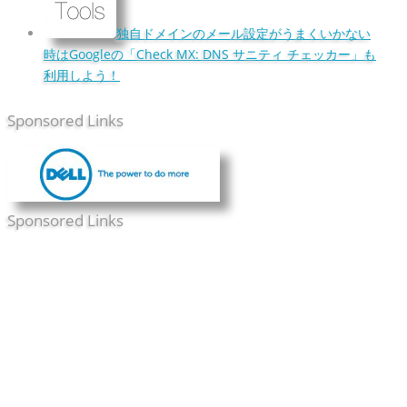
独自ドメインのメール設定がうまくいかない
時はGoogleの「Check MX: DNS サニティ チェッカー」も
利用しよう！
Sponsored Links
Sponsored Links