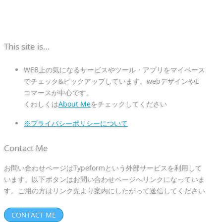
This site is…
WEB上の気になるサービスやツール・アプリをマイペース
でチェック&ピックアップしています。webデザインやE
コマースが中心です。
くわしくは
About Me
をチェックしてください
※プライバシーポリシーについて
Contact Me
お問い合わせページはTypeformという外部サービスを利用して
います。以下ボタンはお問い合わせページへリンクになっていま
す。ご用の方はリンク先より案内にしたがって送信してください
CONTACT ME