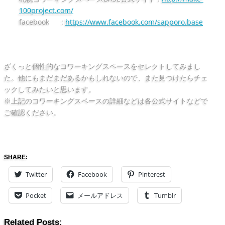
100project.com/
facebook :
https://www.facebook.com/sapporo.base
ざくっと個性的なコワーキングスペースをセレクトしてみまし
た。他にもまだまだあるかもしれないので、また見つけたらチェ
ックしてみたいと思います。
※上記のコワーキングスペースの詳細などは各公式サイトなどで
ご確認ください。
SHARE:
Twitter
Facebook
Pinterest
Pocket
メールアドレス
Tumblr
Related Posts: