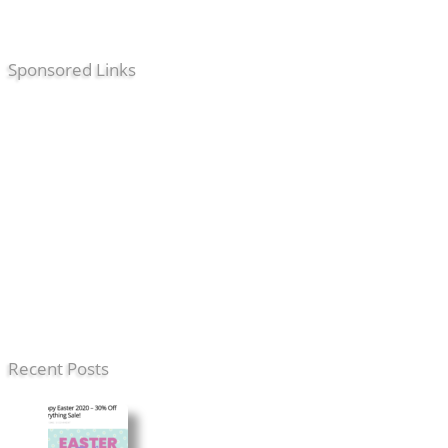
Sponsored Links
Recent Posts